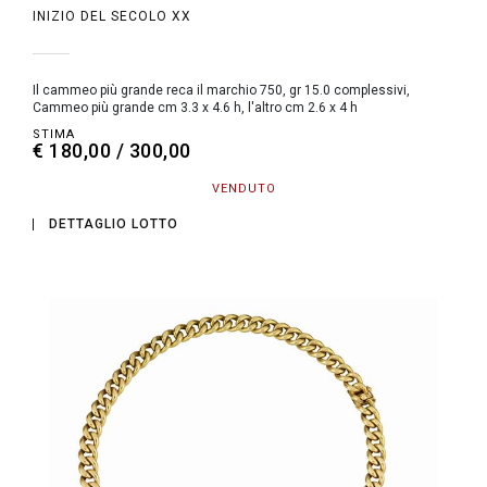
INIZIO DEL SECOLO XX
Il cammeo più grande reca il marchio 750, gr 15.0 complessivi,
Cammeo più grande cm 3.3 x 4.6 h, l'altro cm 2.6 x 4 h
STIMA
€ 180,00 / 300,00
VENDUTO
DETTAGLIO LOTTO