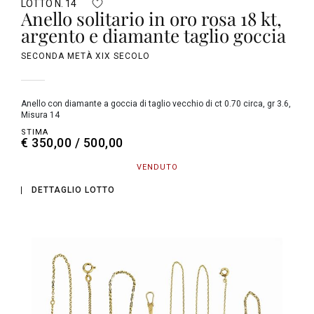
LOTTO N. 14
Anello solitario in oro rosa 18 kt,
argento e diamante taglio goccia
SECONDA METÀ XIX SECOLO
Anello con diamante a goccia di taglio vecchio di ct 0.70 circa, gr 3.6,
Misura 14
STIMA
€ 350,00 / 500,00
VENDUTO
DETTAGLIO LOTTO