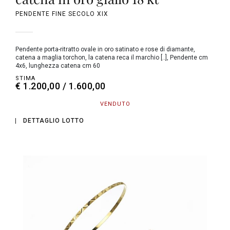
PENDENTE FINE SECOLO XIX
Pendente porta-ritratto ovale in oro satinato e rose di diamante,
catena a maglia torchon, la catena reca il marchio [..], Pendente cm
4x6, lunghezza catena cm 60
STIMA
€ 1.200,00 / 1.600,00
VENDUTO
DETTAGLIO LOTTO