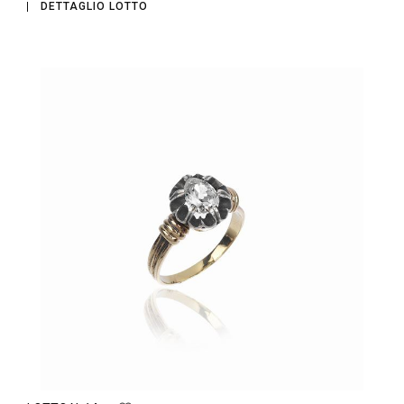
DETTAGLIO LOTTO