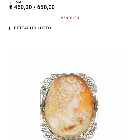
STIMA
€ 450,00 / 650,00
VENDUTO
DETTAGLIO LOTTO