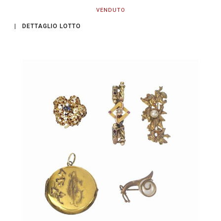
VENDUTO
DETTAGLIO LOTTO