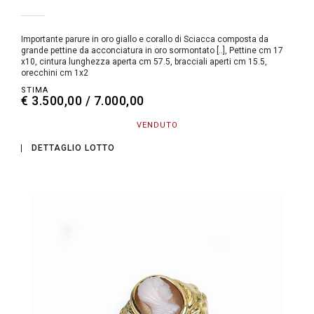
Importante parure in oro giallo e corallo di Sciacca composta da
grande pettine da acconciatura in oro sormontato [..], Pettine cm 17
x10, cintura lunghezza aperta cm 57.5, bracciali aperti cm 15.5,
orecchini cm 1x2
STIMA
€ 3.500,00 / 7.000,00
VENDUTO
DETTAGLIO LOTTO