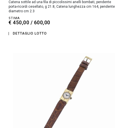
Catena sottile ad una fila di piccolissimi anelli bombati, pendente
porta-ricordi cesellato, g 21.8, Catena lunghezza cm 164, pendente
diametro cm 2.3
STIMA
€ 450,00 / 600,00
DETTAGLIO LOTTO