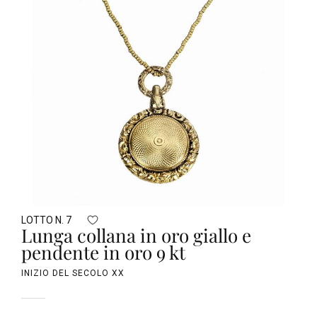
LOTTO N. 7
Lunga collana in oro giallo e
pendente in oro 9 kt
INIZIO DEL SECOLO XX