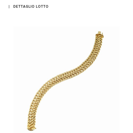
DETTAGLIO LOTTO