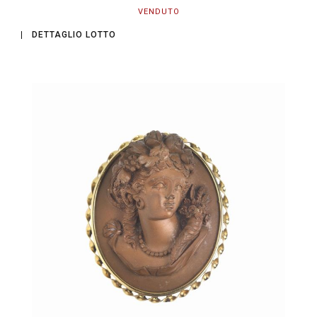
VENDUTO
DETTAGLIO LOTTO