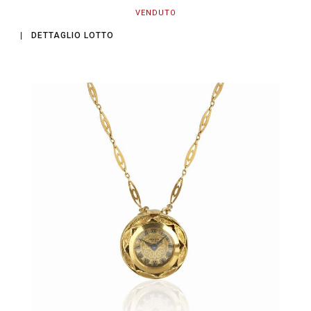
VENDUTO
DETTAGLIO LOTTO