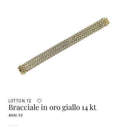
LOTTO N. 12
Bracciale in oro giallo 14 kt
ANNI 50