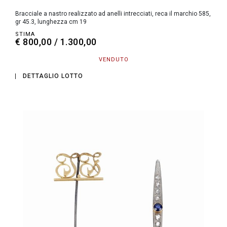
Bracciale a nastro realizzato ad anelli intrecciati, reca il marchio 585,
gr 45.3, lunghezza cm 19
STIMA
€ 800,00 / 1.300,00
VENDUTO
DETTAGLIO LOTTO