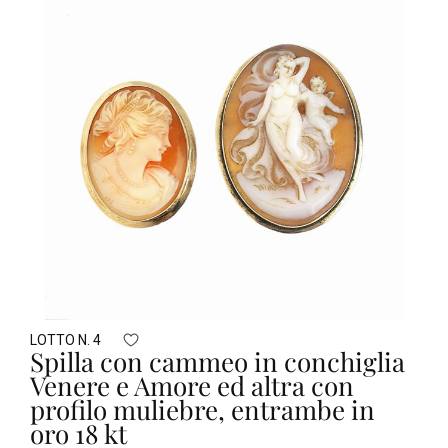
LOTTO N. 4
Spilla con cammeo in conchiglia
Venere e Amore ed altra con
profilo muliebre, entrambe in
oro 18 kt